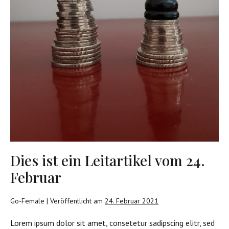
Dies ist ein Leitartikel vom 24.
Februar
Go-Female
|
Veröffentlicht am
24. Februar 2021
Lorem ipsum dolor sit amet, consetetur sadipscing elitr, sed