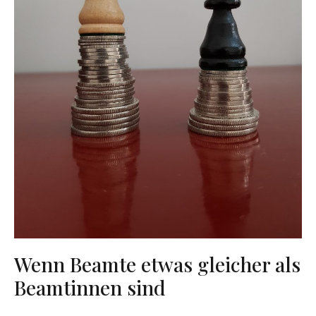
Wenn Beamte etwas gleicher als
Beamtinnen sind